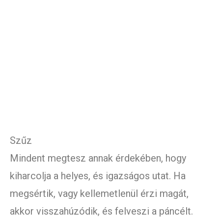
Szűz
Mindent megtesz annak érdekében, hogy
kiharcolja a helyes, és igazságos utat. Ha
megsértik, vagy kellemetlenül érzi magát,
akkor visszahúzódik, és felveszi a páncélt.