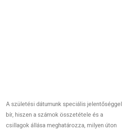
A születési dátumunk speciális jelentőséggel
bír, hiszen a számok összetétele és a
csillagok állása meghatározza, milyen úton