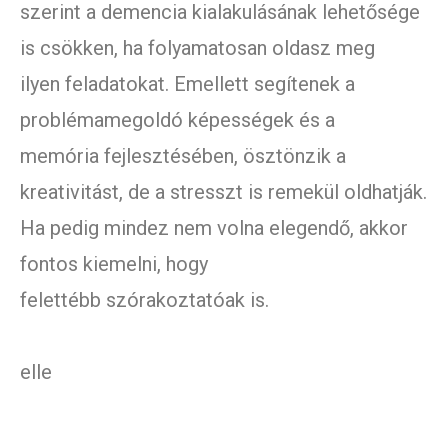
szerint a demencia kialakulásának lehetősége
is csökken, ha folyamatosan oldasz meg
ilyen feladatokat. Emellett segítenek a
problémamegoldó képességek és a
memória fejlesztésében, ösztönzik a
kreativitást, de a stresszt is remekül oldhatják.
Ha pedig mindez nem volna elegendő, akkor
fontos kiemelni, hogy
felettébb szórakoztatóak is.
elle