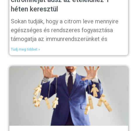
héten keresztül
Sokan tudják, hogy a citrom leve mennyire
egészséges és rendszeres fogyasztása
támogatja az immunrendszerünket és
Tudj meg többet »