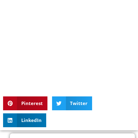
Pinterest
Twitter
LinkedIn