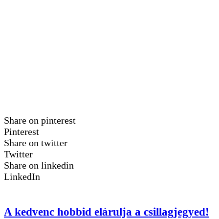
Share on pinterest
Pinterest
Share on twitter
Twitter
Share on linkedin
LinkedIn
A kedvenc hobbid elárulja a csillagjegyed!