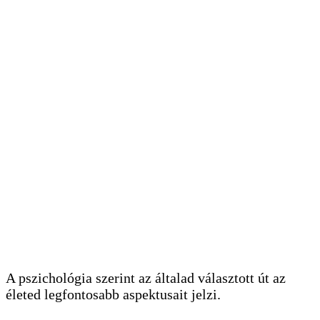
A pszichológia szerint az általad választott út az
életed legfontosabb aspektusait jelzi.