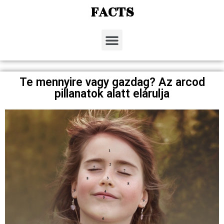
FACTS
Te mennyire vagy gazdag? Az arcod
pillanatok alatt elárulja