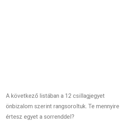
A következő listában a 12 csillagjegyet
önbizalom szerint rangsoroltuk. Te mennyire
értesz egyet a sorrenddel?