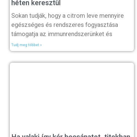
héten keresztül
Sokan tudják, hogy a citrom leve mennyire
egészséges és rendszeres fogyasztása
támogatja az immunrendszerünket és
Tudj meg többet »