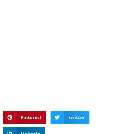
Pinterest
Twitter
LinkedIn