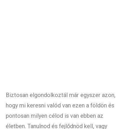
Biztosan elgondolkoztál már egyszer azon,
hogy mi keresni valód van ezen a földön és
pontosan milyen célod is van ebben az
életben. Tanulnod és fejlődnöd kell, vagy