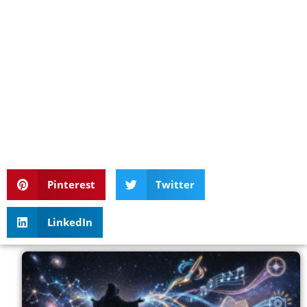
Pinterest
Twitter
LinkedIn