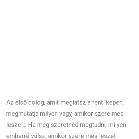
Az első dolog, amit meglátsz a fenti képen,
megmutatja milyen vagy, amikor szerelmes
leszel… Ha meg szeretnéd megtudni, milyen
emberré válsz, amikor szerelmes leszel,