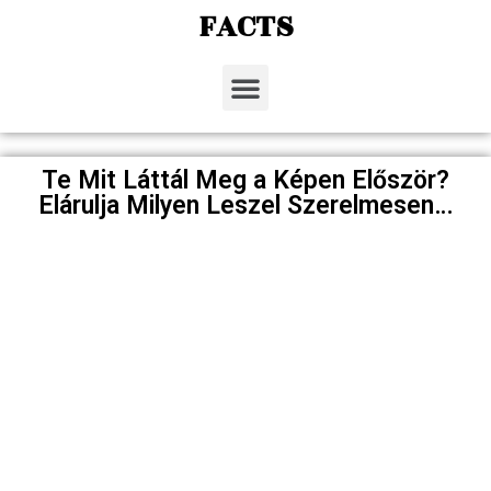
FACTS
Te Mit Láttál Meg a Képen Először?
Elárulja Milyen Leszel Szerelmesen…