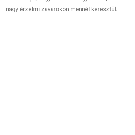
nagy érzelmi zavarokon mennél keresztül.