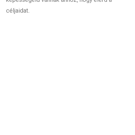
céljaidat.