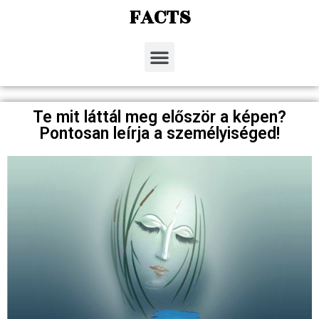
FACTS
Te mit láttál meg először a képen?
Pontosan leírja a személyiséged!