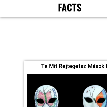
FACTS
Te Mit Rejtegetsz Mások 