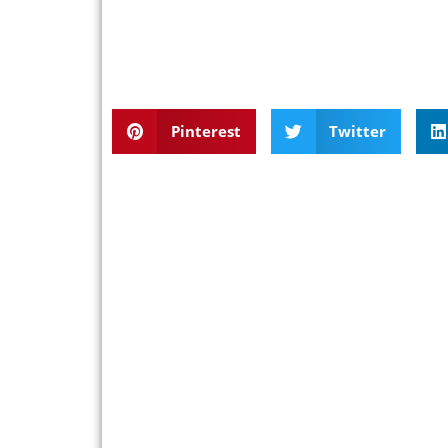
Pinterest
Twitter