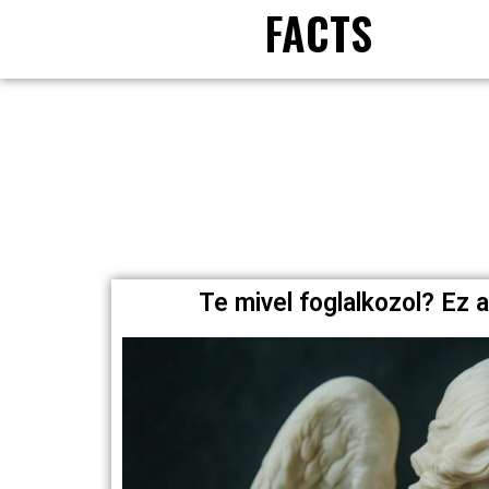
FACTS
Te mivel foglalkozol? Ez 