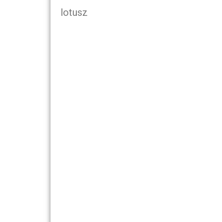
lotusz