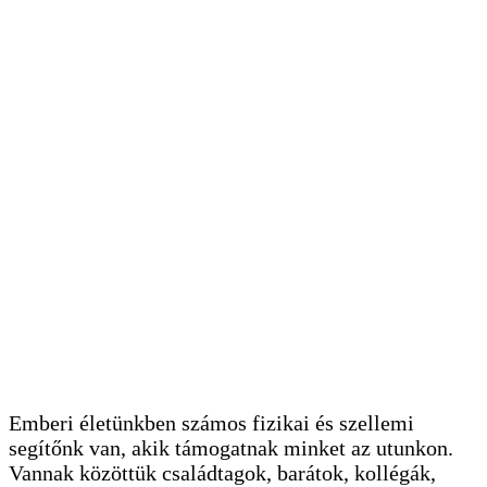
Emberi életünkben számos fizikai és szellemi
segítőnk van, akik támogatnak minket az utunkon.
Vannak közöttük családtagok, barátok, kollégák,