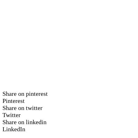
Share on pinterest
Pinterest
Share on twitter
Twitter
Share on linkedin
LinkedIn