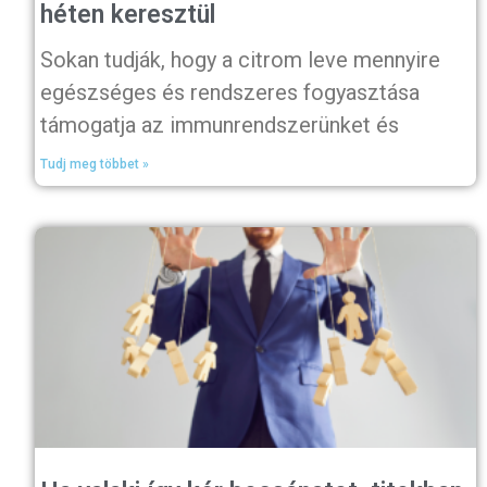
héten keresztül
Sokan tudják, hogy a citrom leve mennyire
egészséges és rendszeres fogyasztása
támogatja az immunrendszerünket és
Tudj meg többet »