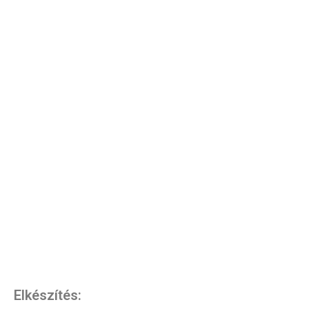
Elkészítés: