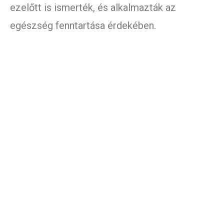
ezelőtt is ismerték, és alkalmazták az
egészség fenntartása érdekében.