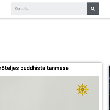
Erőteljes buddhista tanmese