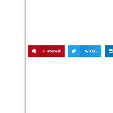
Pinterest
Twitter