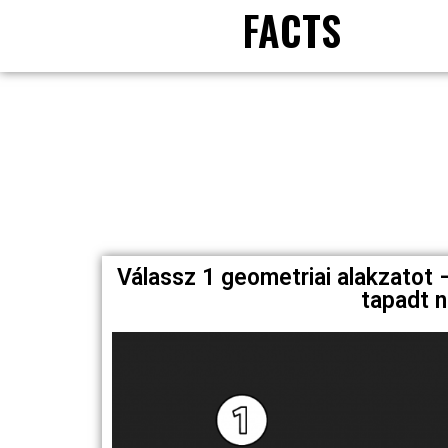
FACTS
Válassz 1 geometriai alakzatot 
tapadt n