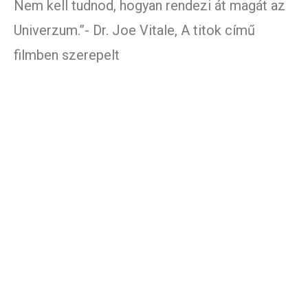
Nem kell tudnod, hogyan rendezi át magát az
Univerzum.”- Dr. Joe Vitale, A titok című
filmben szerepelt