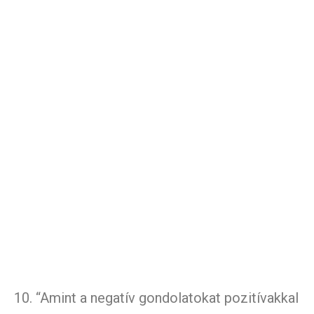
10. “Amint a negatív gondolatokat pozitívakkal