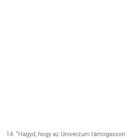
14. “Hagyd, hogy az Univerzum támogasson