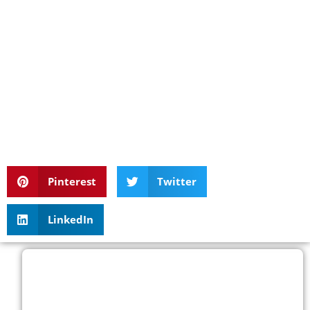
Pinterest
Twitter
LinkedIn