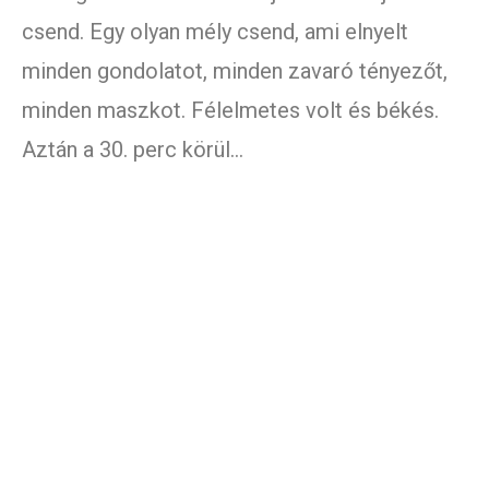
csend. Egy olyan mély csend, ami elnyelt
minden gondolatot, minden zavaró tényezőt,
minden maszkot. Félelmetes volt és békés.
Aztán a 30. perc körül…