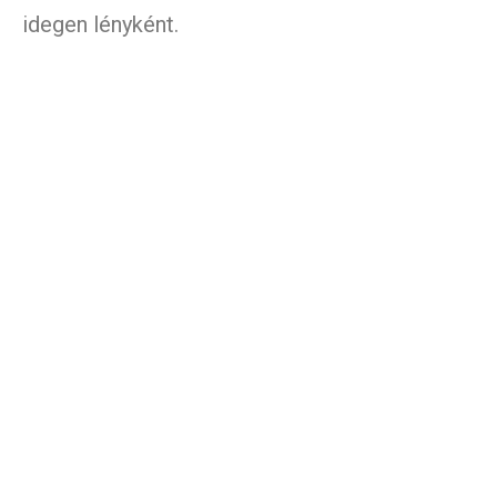
idegen lényként.