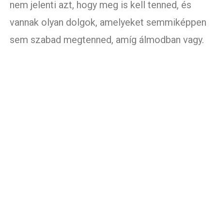
nem jelenti azt, hogy meg is kell tenned, és
vannak olyan dolgok, amelyeket semmiképpen
sem szabad megtenned, amíg álmodban vagy.