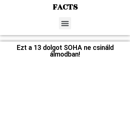
FACTS
Ezt a 13 dolgot SOHA ne csináld
álmodban!