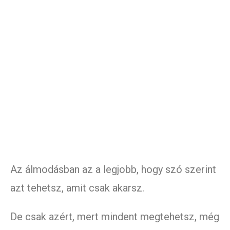
Az álmodásban az a legjobb, hogy szó szerint
azt tehetsz, amit csak akarsz.
De csak azért, mert mindent megtehetsz, még