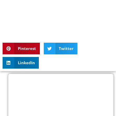
Pinterest
Twitter
LinkedIn