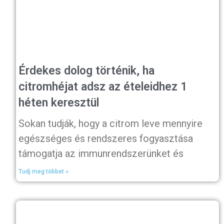
Érdekes dolog történik, ha
citromhéjat adsz az ételeidhez 1
héten keresztül
Sokan tudják, hogy a citrom leve mennyire
egészséges és rendszeres fogyasztása
támogatja az immunrendszerünket és
Tudj meg többet »