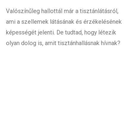
Valószínűleg hallottál már a tisztánlátásról,
ami a szellemek látásának és érzékelésének
képességét jelenti. De tudtad, hogy létezik
olyan dolog is, amit tisztánhallásnak hívnak?