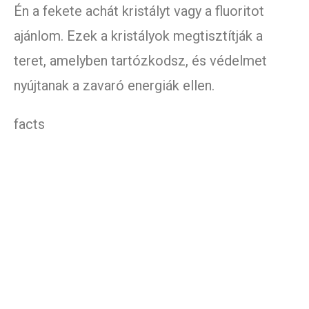
Én a fekete achát kristályt vagy a fluoritot
ajánlom. Ezek a kristályok megtisztítják a
teret, amelyben tartózkodsz, és védelmet
nyújtanak a zavaró energiák ellen.
facts