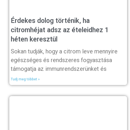
Érdekes dolog történik, ha
citromhéjat adsz az ételeidhez 1
héten keresztül
Sokan tudják, hogy a citrom leve mennyire
egészséges és rendszeres fogyasztása
támogatja az immunrendszerünket és
Tudj meg többet »