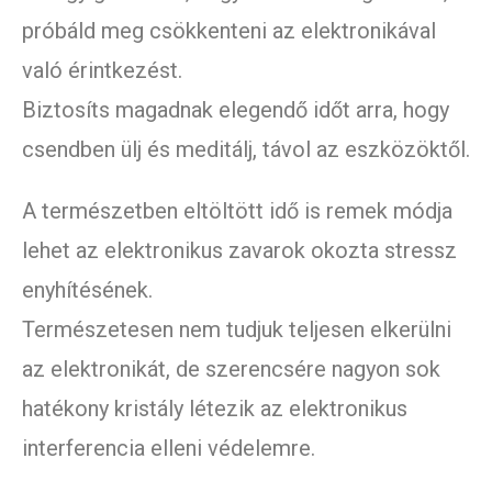
próbáld meg csökkenteni az elektronikával
való érintkezést.
Biztosíts magadnak elegendő időt arra, hogy
csendben ülj és meditálj, távol az eszközöktől.
A természetben eltöltött idő is remek módja
lehet az elektronikus zavarok okozta stressz
enyhítésének.
Természetesen nem tudjuk teljesen elkerülni
az elektronikát, de szerencsére nagyon sok
hatékony kristály létezik az elektronikus
interferencia elleni védelemre.