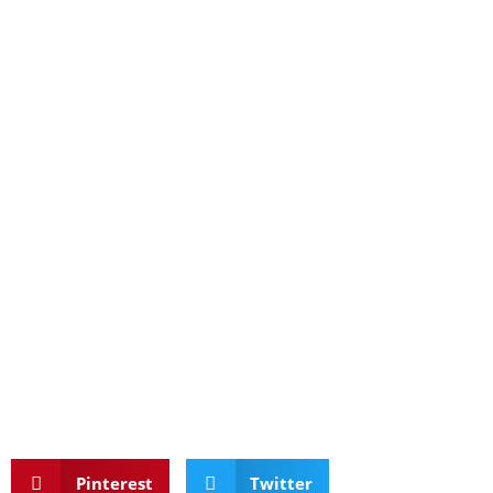
Pinterest
Twitter