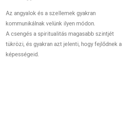
Az angyalok és a szellemek gyakran
kommunikálnak velünk ilyen módon.
A csengés a spiritualitás magasabb szintjét
tükrözi, és gyakran azt jelenti, hogy fejlődnek a
képességeid.