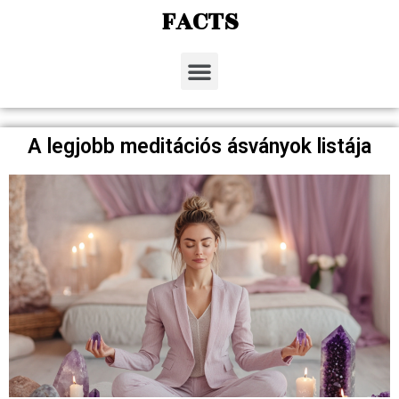
FACTS
A legjobb meditációs ásványok listája