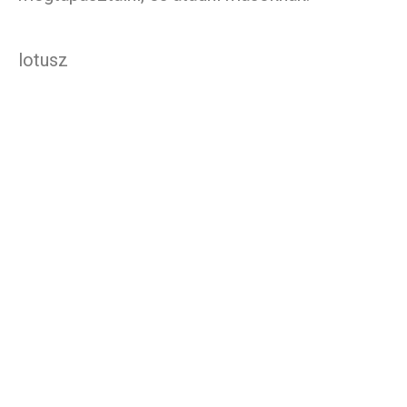
lotusz