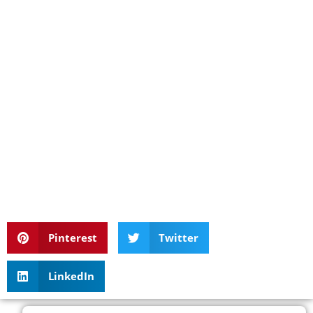
Pinterest
Twitter
LinkedIn