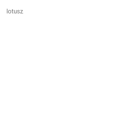
lotusz