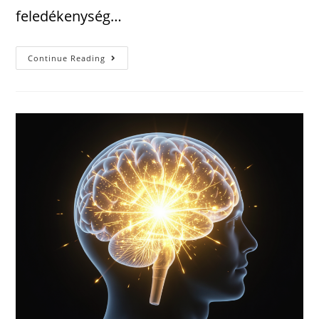
feledékenység…
Continue Reading