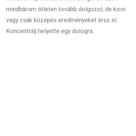
mindhárom ötleten tovább dolgozol, de kicsi
vagy csak közepes eredményeket érsz el.
Koncentrálj helyette egy dologra.