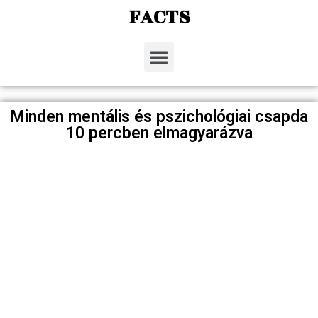
FACTS
Minden mentális és pszichológiai csapda
10 percben elmagyarázva