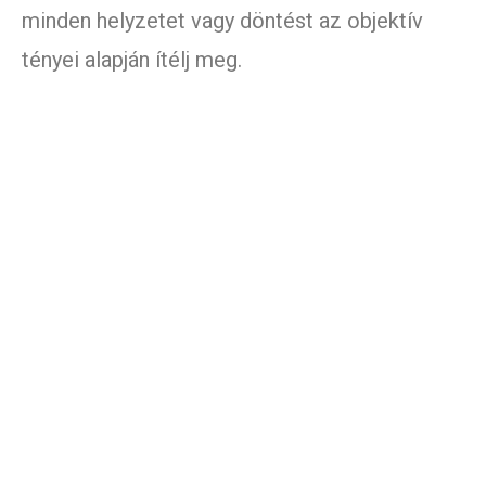
minden helyzetet vagy döntést az objektív
tényei alapján ítélj meg.