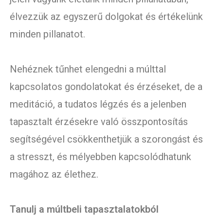
élvezzük az egyszerű dolgokat és értékelünk
minden pillanatot.
Nehéznek tűnhet elengedni a múlttal
kapcsolatos gondolatokat és érzéseket, de a
meditáció, a tudatos légzés és a jelenben
tapasztalt érzésekre való összpontosítás
segítségével csökkenthetjük a szorongást és
a stresszt, és mélyebben kapcsolódhatunk
magához az élethez.
Tanulj a múltbeli tapasztalatokból