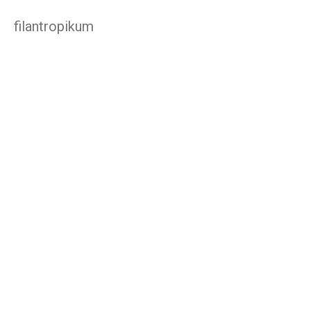
filantropikum