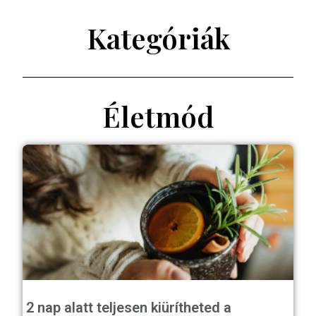
Kategóriák
Életmód
2 nap alatt teljesen kiürítheted a