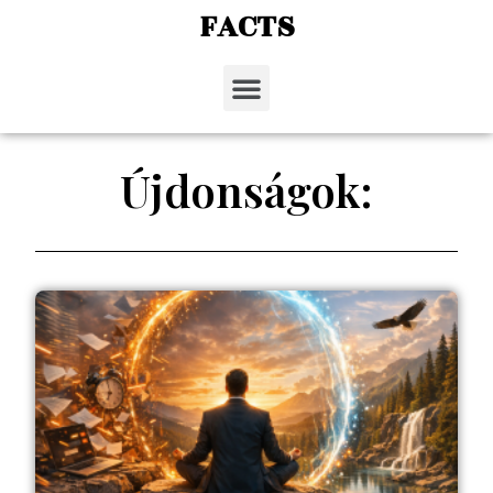
FACTS
Újdonságok: