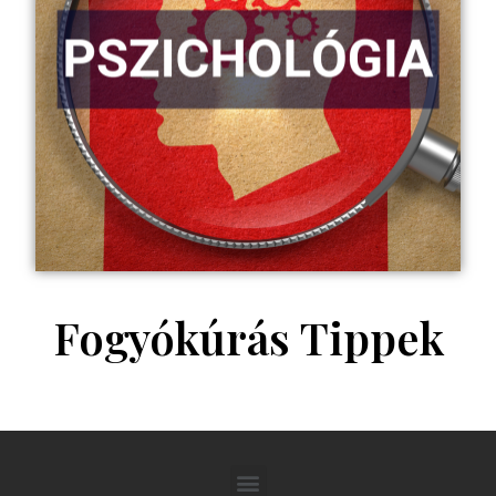
Fogyókúrás Tippek