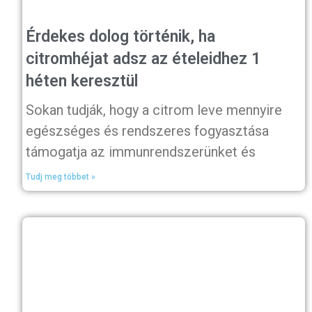
Érdekes dolog történik, ha
citromhéjat adsz az ételeidhez 1
héten keresztül
Sokan tudják, hogy a citrom leve mennyire
egészséges és rendszeres fogyasztása
támogatja az immunrendszerünket és
Tudj meg többet »