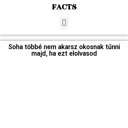
FACTS
Soha többé nem akarsz okosnak tűnni
majd, ha ezt elolvasod