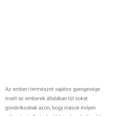
Az emberi természet sajátos gyengesége
miatt az emberek általában túl sokat
gondolkodnak azon, hogy mások milyen