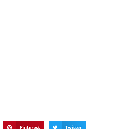
Pinterest
Twitter