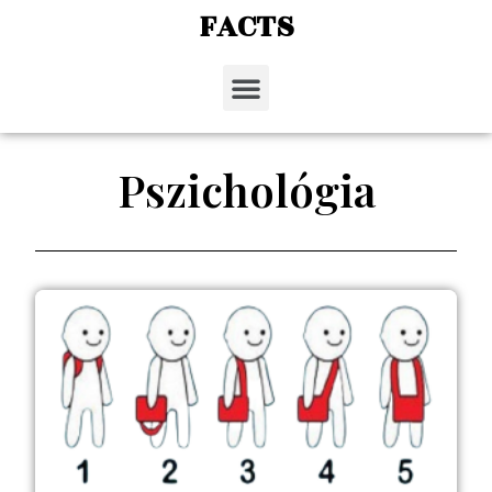
FACTS
Pszichológia