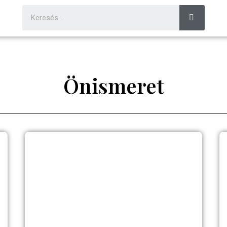
Önismeret