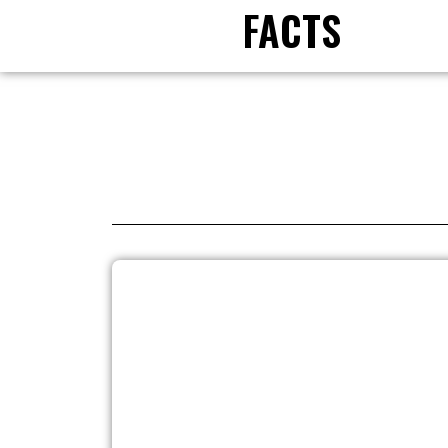
FACTS